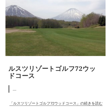
ルスツリゾートゴルフ72ウッ
ドコース
...
「ルスツリゾートゴルフ72ウッドコース」の続きを読む