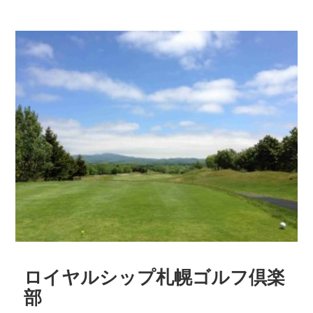
ロイヤルシップ札幌ゴルフ倶楽
部