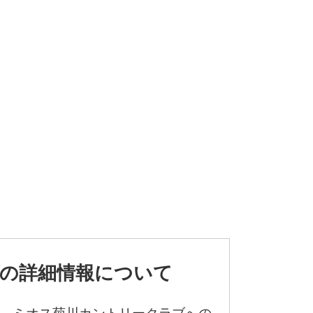
の詳細情報について