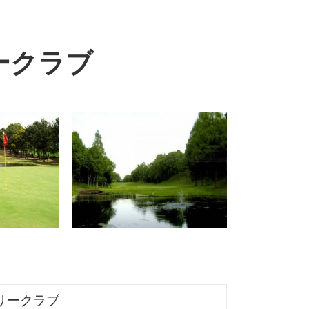
ークラブ
リークラブ