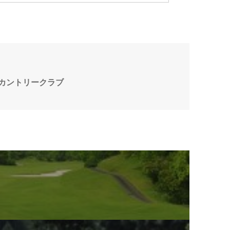
カントリークラブ