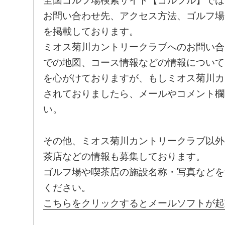
全国ゴルフ場検索サイト【ゴルフル】では
お問い合わせ先、アクセス方法、ゴルフ場
を掲載しております。
ミオス菊川カントリークラブへのお問い合
での地図、コース情報などの情報について
を心がけておりますが、もしミオス菊川カ
されておりましたら、メールやコメント欄
い。
その他、ミオス菊川カントリークラブ以外
茶店などの情報も募集しております。
ゴルフ場や喫茶店の施設名称・写真などを
ください。
こちらをクリックするとメールソフトが起