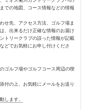
、ミオス菊川カントリークラブへの
までの地図、コース情報などの情報
わせ先、アクセス方法、ゴルフ場ま
は、出来るだけ正確な情報のお届け
ントリークラブの誤った情報が記載
などでお気軽にお申し付けくださ
のゴルフ場やゴルフコース周辺の喫
添付の上、お気軽にメールをお送り
動します。