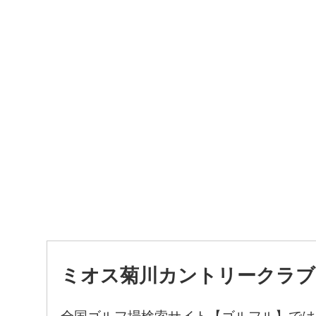
ミオス菊川カントリークラブ