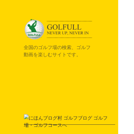
全国のゴルフ場の検索、ゴルフ
動画を楽しむサイトです。