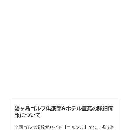
湯ヶ島ゴルフ倶楽部&ホテル董苑の詳細情
報について
全国ゴルフ場検索サイト【ゴルフル】では、湯ヶ島