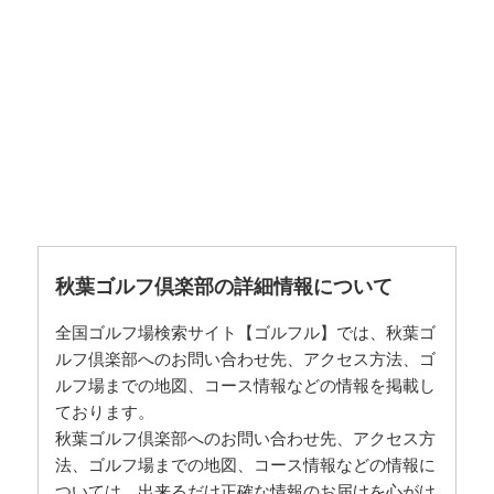
秋葉ゴルフ倶楽部の詳細情報について
全国ゴルフ場検索サイト【ゴルフル】では、秋葉ゴ
ルフ倶楽部へのお問い合わせ先、アクセス方法、ゴ
ルフ場までの地図、コース情報などの情報を掲載し
ております。
秋葉ゴルフ倶楽部へのお問い合わせ先、アクセス方
法、ゴルフ場までの地図、コース情報などの情報に
ついては、出来るだけ正確な情報のお届けを心がけ