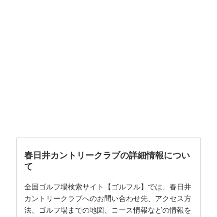
春日井カントリークラブの詳細情報につい
て
全国ゴルフ場検索サイト【ゴルフル】では、春日井
カントリークラブへのお問い合わせ先、アクセス方
法、ゴルフ場までの地図、コース情報などの情報を