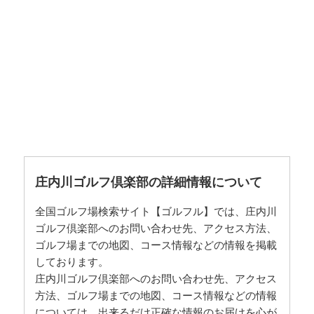
庄内川ゴルフ倶楽部の詳細情報について
全国ゴルフ場検索サイト【ゴルフル】では、庄内川
ゴルフ倶楽部へのお問い合わせ先、アクセス方法、
ゴルフ場までの地図、コース情報などの情報を掲載
しております。
庄内川ゴルフ倶楽部へのお問い合わせ先、アクセス
方法、ゴルフ場までの地図、コース情報などの情報
については、出来るだけ正確な情報のお届けを心が