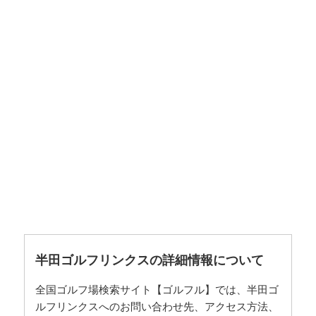
半田ゴルフリンクスの詳細情報について
全国ゴルフ場検索サイト【ゴルフル】では、半田ゴ
ルフリンクスへのお問い合わせ先、アクセス方法、