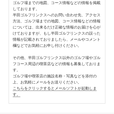
ゴルフ場までの地図、コース情報などの情報を掲載
しております。
半田ゴルフリンクスへのお問い合わせ先、アクセス
方法、ゴルフ場までの地図、コース情報などの情報
については、出来るだけ正確な情報のお届けを心が
けておりますが、もし半田ゴルフリンクスの誤った
情報が記載されておりましたら、メールやコメント
欄などでお気軽にお申し付けください。
その他、半田ゴルフリンクス以外のゴルフ場やゴル
フコース周辺の喫茶店などの情報も募集しておりま
す。
ゴルフ場や喫茶店の施設名称・写真などを添付の
上、お気軽にメールをお送りください。
こちらをクリックするとメールソフトが起動しま
す。