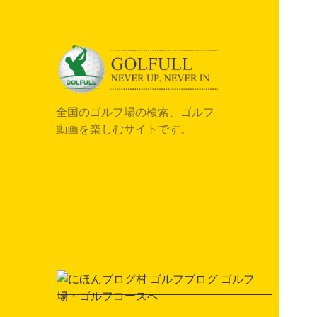
全国のゴルフ場の検索、ゴルフ
動画を楽しむサイトです。