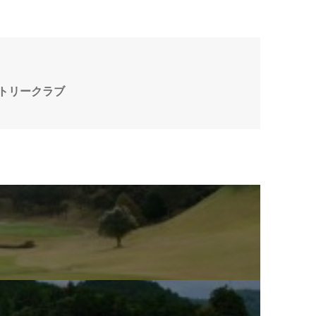
トリークラブ