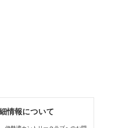
細情報について