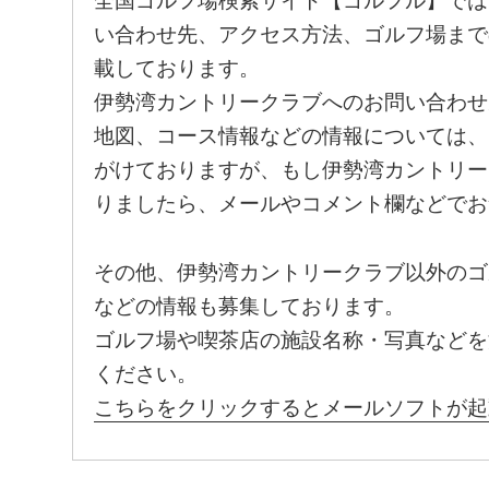
全国ゴルフ場検索サイト【ゴルフル】では
い合わせ先、アクセス方法、ゴルフ場まで
載しております。
伊勢湾カントリークラブへのお問い合わせ
地図、コース情報などの情報については、
がけておりますが、もし伊勢湾カントリー
りましたら、メールやコメント欄などでお
その他、伊勢湾カントリークラブ以外のゴ
などの情報も募集しております。
ゴルフ場や喫茶店の施設名称・写真などを
ください。
こちらをクリックするとメールソフトが起