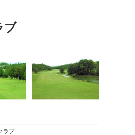
ラブ
クラブ