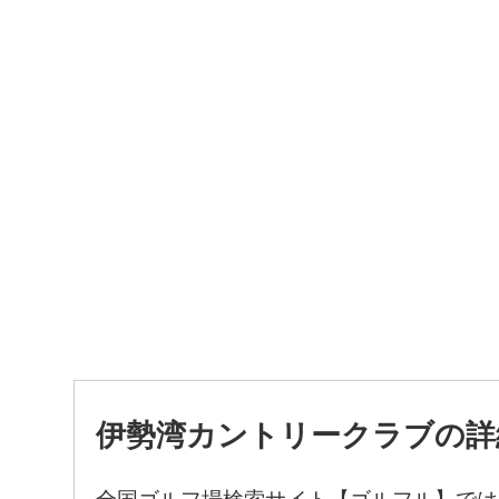
伊勢湾カントリークラブの詳