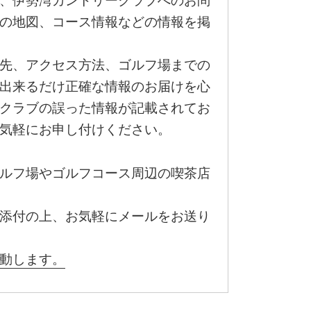
、伊勢湾カントリークラブへのお問
の地図、コース情報などの情報を掲
先、アクセス方法、ゴルフ場までの
出来るだけ正確な情報のお届けを心
クラブの誤った情報が記載されてお
気軽にお申し付けください。
ルフ場やゴルフコース周辺の喫茶店
添付の上、お気軽にメールをお送り
動します。