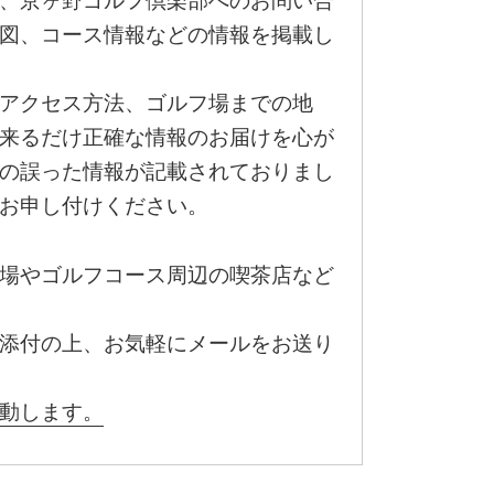
、京ヶ野ゴルフ倶楽部へのお問い合
図、コース情報などの情報を掲載し
アクセス方法、ゴルフ場までの地
来るだけ正確な情報のお届けを心が
の誤った情報が記載されておりまし
お申し付けください。
場やゴルフコース周辺の喫茶店など
添付の上、お気軽にメールをお送り
動します。