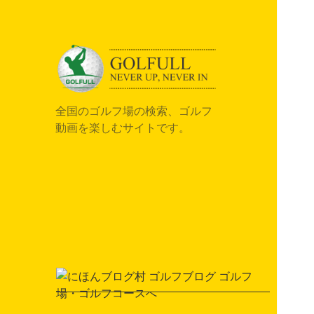
全国のゴルフ場の検索、ゴルフ
動画を楽しむサイトです。