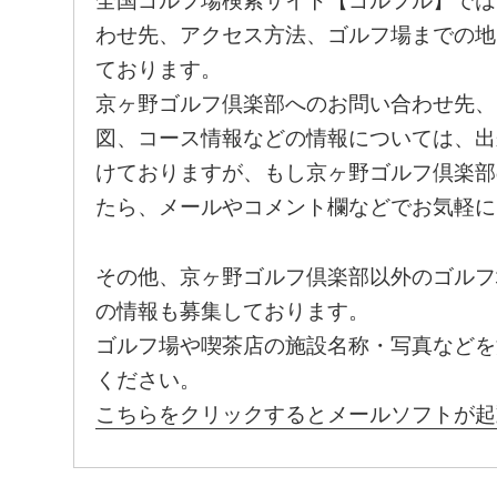
全国ゴルフ場検索サイト【ゴルフル】では
わせ先、アクセス方法、ゴルフ場までの地
ております。
京ヶ野ゴルフ倶楽部へのお問い合わせ先、
図、コース情報などの情報については、出
けておりますが、もし京ヶ野ゴルフ倶楽部
たら、メールやコメント欄などでお気軽に
その他、京ヶ野ゴルフ倶楽部以外のゴルフ
の情報も募集しております。
ゴルフ場や喫茶店の施設名称・写真などを
ください。
こちらをクリックするとメールソフトが起