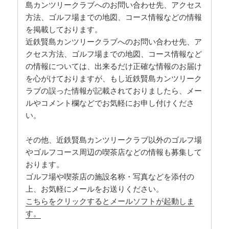
島カンツリークラブへのお問い合わせ先、アクセス
方法、ゴルフ場までの地図、コース情報などの情報
を掲載しております。
近鉄賢島カンツリークラブへのお問い合わせ先、ア
クセス方法、ゴルフ場までの地図、コース情報など
の情報については、出来るだけ正確な情報のお届け
を心がけておりますが、もし近鉄賢島カンツリーク
ラブの誤った情報が記載されておりましたら、メー
ルやコメント欄などでお気軽にお申し付けくださ
い。
その他、近鉄賢島カンツリークラブ以外のゴルフ場
やゴルフコース周辺の喫茶店などの情報も募集して
おります。
ゴルフ場や喫茶店の施設名称・写真などを添付の
上、お気軽にメールをお送りください。
こちらをクリックするとメールソフトが起動しま
す。