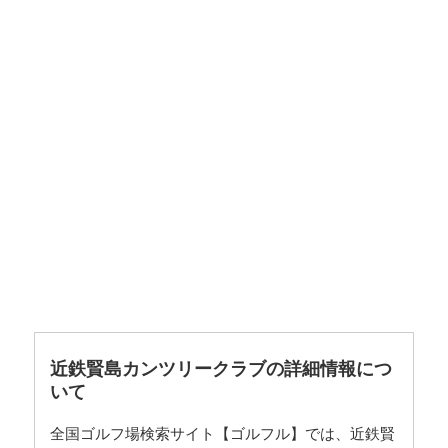
近鉄賢島カンツリークラブの詳細情報につ
いて
全国ゴルフ場検索サイト【ゴルフル】では、近鉄賢