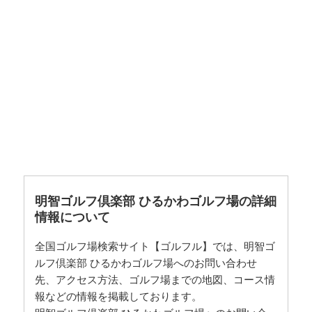
明智ゴルフ倶楽部 ひるかわゴルフ場の詳細
情報について
全国ゴルフ場検索サイト【ゴルフル】では、明智ゴ
ルフ倶楽部 ひるかわゴルフ場へのお問い合わせ
先、アクセス方法、ゴルフ場までの地図、コース情
報などの情報を掲載しております。