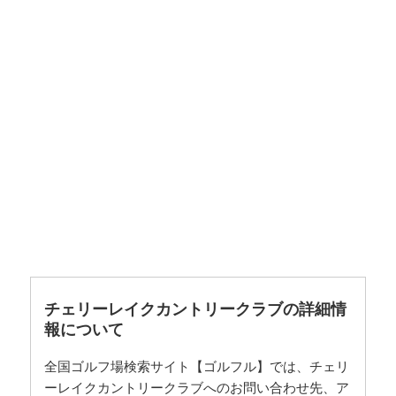
チェリーレイクカントリークラブの詳細情
報について
全国ゴルフ場検索サイト【ゴルフル】では、チェリ
ーレイクカントリークラブへのお問い合わせ先、ア