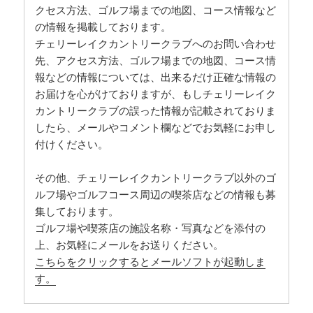
クセス方法、ゴルフ場までの地図、コース情報など
の情報を掲載しております。
チェリーレイクカントリークラブへのお問い合わせ
先、アクセス方法、ゴルフ場までの地図、コース情
報などの情報については、出来るだけ正確な情報の
お届けを心がけておりますが、もしチェリーレイク
カントリークラブの誤った情報が記載されておりま
したら、メールやコメント欄などでお気軽にお申し
付けください。
その他、チェリーレイクカントリークラブ以外のゴ
ルフ場やゴルフコース周辺の喫茶店などの情報も募
集しております。
ゴルフ場や喫茶店の施設名称・写真などを添付の
上、お気軽にメールをお送りください。
こちらをクリックするとメールソフトが起動しま
す。