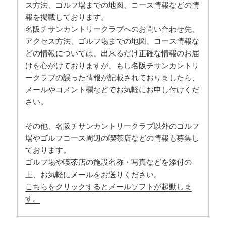
ス方法、ゴルフ場までの地図、コース情報などの情
報を掲載しております。
名阪チサンカントリークラブへのお問い合わせ先、
アクセス方法、ゴルフ場までの地図、コース情報な
どの情報については、出来るだけ正確な情報のお届
けを心がけておりますが、もし名阪チサンカントリ
ークラブの誤った情報が記載されておりましたら、
メールやコメント欄などでお気軽にお申し付けくだ
さい。
その他、名阪チサンカントリークラブ以外のゴルフ
場やゴルフコース周辺の喫茶店などの情報も募集し
ております。
ゴルフ場や喫茶店の施設名称・写真などを添付の
上、お気軽にメールをお送りください。
こちらをクリックするとメールソフトが起動しま
す。