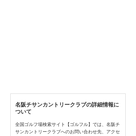
名阪チサンカントリークラブの詳細情報に
ついて
全国ゴルフ場検索サイト【ゴルフル】では、名阪チ
サンカントリークラブへのお問い合わせ先、アクセ