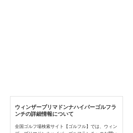
ウィンザープリマドンナハイパーゴルフラ
ンチの詳細情報について
全国ゴルフ場検索サイト【ゴルフル】では、ウィン