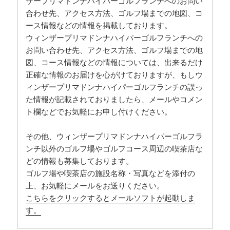
ザープリマドンナハイパーゴルフランチへのお問い
合わせ先、アクセス方法、ゴルフ場までの地図、コ
ース情報などの情報を掲載しております。
ウィンザープリマドンナハイパーゴルフランチへの
お問い合わせ先、アクセス方法、ゴルフ場までの地
図、コース情報などの情報については、出来るだけ
正確な情報のお届けを心がけておりますが、もしウ
ィンザープリマドンナハイパーゴルフランチの誤っ
た情報が記載されておりましたら、メールやコメン
ト欄などでお気軽にお申し付けください。
その他、ウィンザープリマドンナハイパーゴルフラ
ンチ以外のゴルフ場やゴルフコース周辺の喫茶店な
どの情報も募集しております。
ゴルフ場や喫茶店の施設名称・写真などを添付の
上、お気軽にメールをお送りください。
こちらをクリックするとメールソフトが起動しま
す。