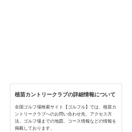
植苗カントリークラブの詳細情報について
全国ゴルフ場検索サイト【ゴルフル】では、植苗カ
ントリークラブへのお問い合わせ先、アクセス方
法、ゴルフ場までの地図、コース情報などの情報を
掲載しております。