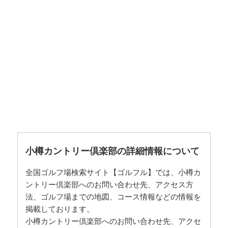
小樽カントリー倶楽部の詳細情報について
全国ゴルフ場検索サイト【ゴルフル】では、小樽カ
ントリー倶楽部へのお問い合わせ先、アクセス方
法、ゴルフ場までの地図、コース情報などの情報を
掲載しております。
小樽カントリー倶楽部へのお問い合わせ先、アクセ