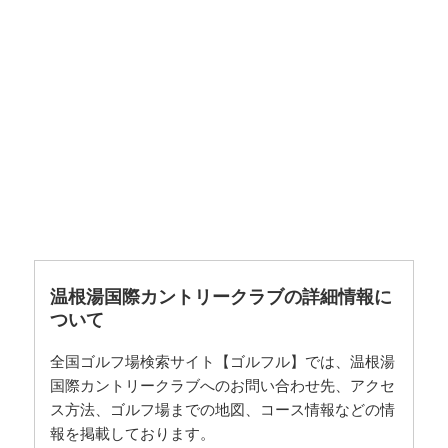
温根湯国際カントリークラブの詳細情報に
ついて
全国ゴルフ場検索サイト【ゴルフル】では、温根湯
国際カントリークラブへのお問い合わせ先、アクセ
ス方法、ゴルフ場までの地図、コース情報などの情
報を掲載しております。