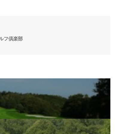
ルフ倶楽部