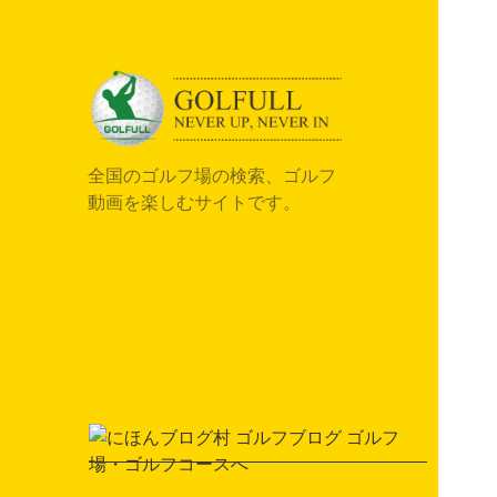
全国のゴルフ場の検索、ゴルフ
動画を楽しむサイトです。