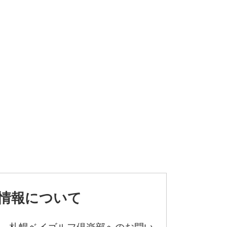
情報について