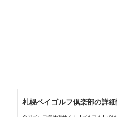
札幌ベイゴルフ倶楽部の詳細