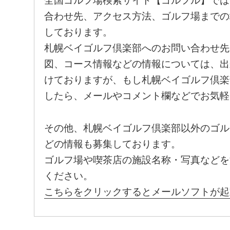
全国ゴルフ場検索サイト【ゴルフル】では
合わせ先、アクセス方法、ゴルフ場までの
しております。
札幌ベイゴルフ倶楽部へのお問い合わせ先
図、コース情報などの情報については、出
けておりますが、もし札幌ベイゴルフ倶楽
したら、メールやコメント欄などでお気軽
その他、札幌ベイゴルフ倶楽部以外のゴル
どの情報も募集しております。
ゴルフ場や喫茶店の施設名称・写真などを
ください。
こちらをクリックするとメールソフトが起