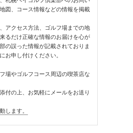
、札幌ベイゴルフ倶楽部へのお問い
地図、コース情報などの情報を掲載
、アクセス方法、ゴルフ場までの地
来るだけ正確な情報のお届けを心が
部の誤った情報が記載されておりま
にお申し付けください。
フ場やゴルフコース周辺の喫茶店な
添付の上、お気軽にメールをお送り
動します。