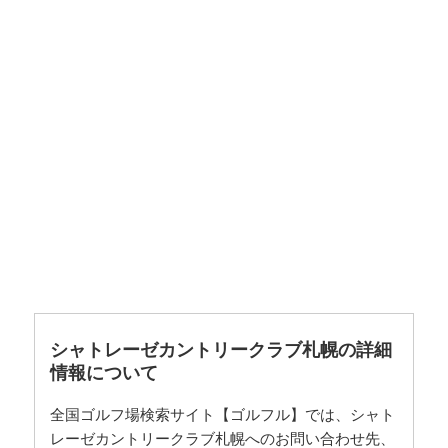
シャトレーゼカントリークラブ札幌の詳細
情報について
全国ゴルフ場検索サイト【ゴルフル】では、シャト
レーゼカントリークラブ札幌へのお問い合わせ先、