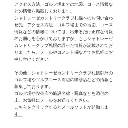
アクセス方法、ゴルフ場までの地図、コース情報な
どの情報を掲載しております。
シャトレーゼカントリークラブ札幌へのお問い合わ
せ先、アクセス方法、ゴルフ場までの地図、コース
情報などの情報については、出来るだけ正確な情報
のお届けを心がけておりますが、もしシャトレーゼ
カントリークラブ札幌の誤った情報が記載されてお
りましたら、メールやコメント欄などでお気軽にお
申し付けください。
その他、シャトレーゼカントリークラブ札幌以外の
ゴルフ場やゴルフコース周辺の喫茶店などの情報も
募集しております。
ゴルフ場や喫茶店の施設名称・写真などを添付の
上、お気軽にメールをお送りください。
こちらをクリックするとメールソフトが起動しま
す。