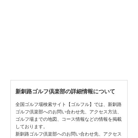
新釧路ゴルフ倶楽部の詳細情報について
全国ゴルフ場検索サイト【ゴルフル】では、新釧路
ゴルフ倶楽部へのお問い合わせ先、アクセス方法、
ゴルフ場までの地図、コース情報などの情報を掲載
しております。
新釧路ゴルフ倶楽部へのお問い合わせ先、アクセス