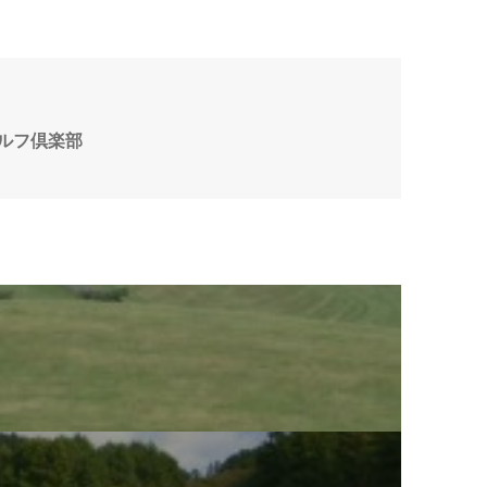
ルフ倶楽部