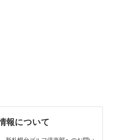
情報について