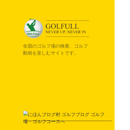
全国のゴルフ場の検索、ゴルフ
動画を楽しむサイトです。