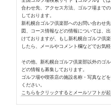
全国ゴルフ場検索サイト【ゴルフル】では
合わせ先、アクセス方法、ゴルフ場までの
しております。
新札幌台ゴルフ倶楽部へのお問い合わせ先
図、コース情報などの情報については、出
けておりますが、もし新札幌台ゴルフ倶楽
したら、メールやコメント欄などでお気軽
その他、新札幌台ゴルフ倶楽部以外のゴル
どの情報も募集しております。
ゴルフ場や喫茶店の施設名称・写真などを
ください。
こちらをクリックするとメールソフトが起