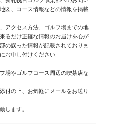
、新札幌台ゴルフ倶楽部へのお問い
地図、コース情報などの情報を掲載
、アクセス方法、ゴルフ場までの地
来るだけ正確な情報のお届けを心が
部の誤った情報が記載されておりま
にお申し付けください。
フ場やゴルフコース周辺の喫茶店な
添付の上、お気軽にメールをお送り
動します。