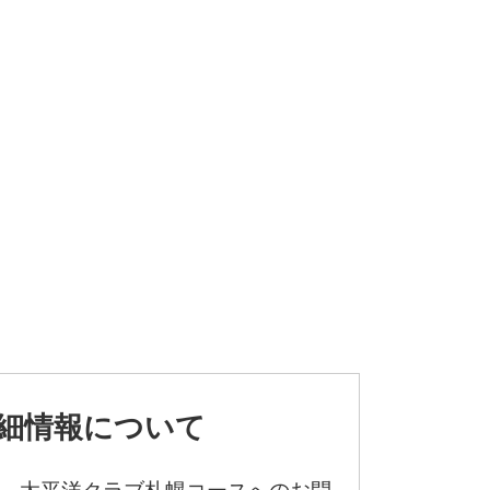
細情報について