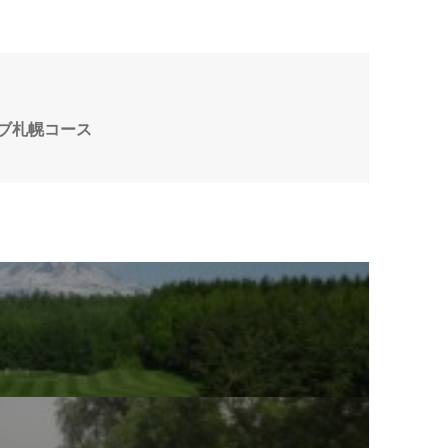
ブ札幌コース