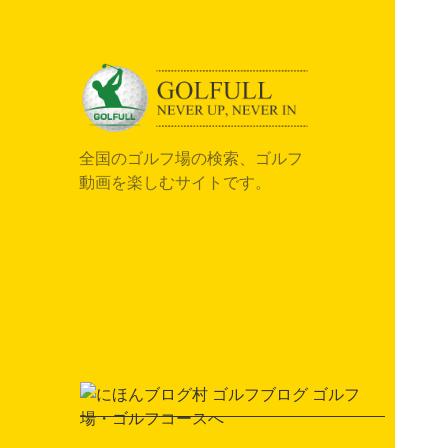
全国のゴルフ場の検索、ゴルフ
動画を楽しむサイトです。