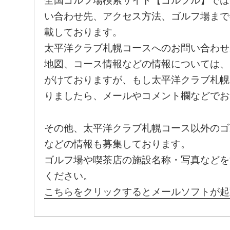
全国ゴルフ場検索サイト【ゴルフル】では
い合わせ先、アクセス方法、ゴルフ場まで
載しております。
太平洋クラブ札幌コースへのお問い合わせ
地図、コース情報などの情報については、
がけておりますが、もし太平洋クラブ札幌
りましたら、メールやコメント欄などでお
その他、太平洋クラブ札幌コース以外のゴ
などの情報も募集しております。
ゴルフ場や喫茶店の施設名称・写真などを
ください。
こちらをクリックするとメールソフトが起