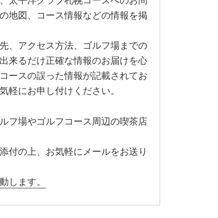
、太平洋クラブ札幌コースへのお問
の地図、コース情報などの情報を掲
先、アクセス方法、ゴルフ場までの
出来るだけ正確な情報のお届けを心
コースの誤った情報が記載されてお
気軽にお申し付けください。
ルフ場やゴルフコース周辺の喫茶店
添付の上、お気軽にメールをお送り
動します。