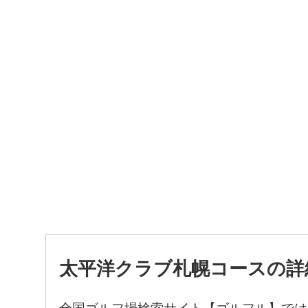
太平洋クラブ札幌コースの詳