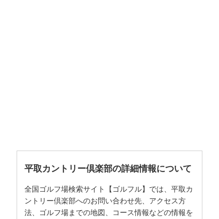
平取カントリー倶楽部の詳細情報について
全国ゴルフ場検索サイト【ゴルフル】では、平取カ
ントリー倶楽部へのお問い合わせ先、アクセス方
法、ゴルフ場までの地図、コース情報などの情報を