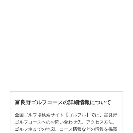
富良野ゴルフコースの詳細情報について
全国ゴルフ場検索サイト【ゴルフル】では、富良野
ゴルフコースへのお問い合わせ先、アクセス方法、
ゴルフ場までの地図、コース情報などの情報を掲載