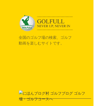
全国のゴルフ場の検索、ゴルフ
動画を楽しむサイトです。