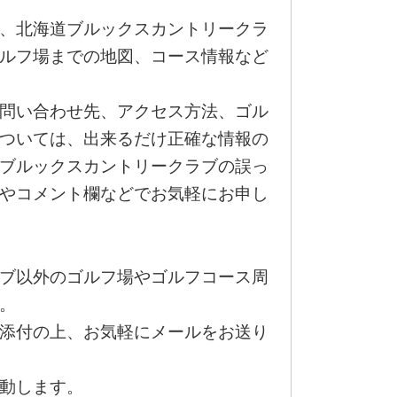
、北海道ブルックスカントリークラ
ルフ場までの地図、コース情報など
問い合わせ先、アクセス方法、ゴル
ついては、出来るだけ正確な情報の
ブルックスカントリークラブの誤っ
やコメント欄などでお気軽にお申し
ブ以外のゴルフ場やゴルフコース周
。
添付の上、お気軽にメールをお送り
動します。