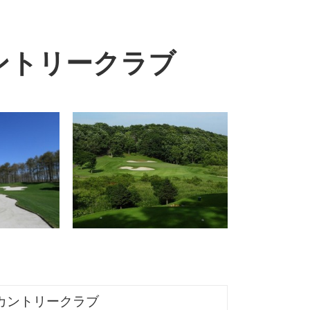
ントリークラブ
カントリークラブ