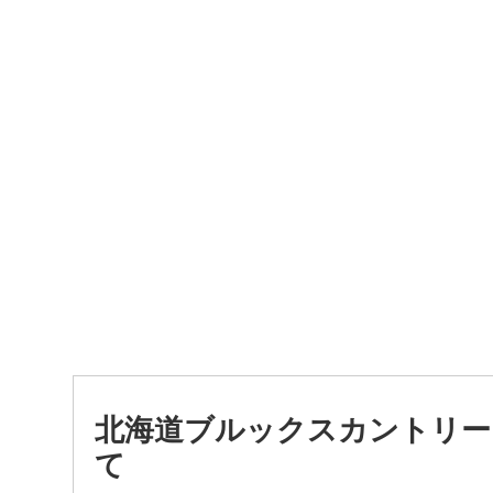
北海道ブルックスカントリー
て