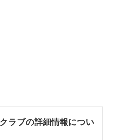
クラブの詳細情報につい