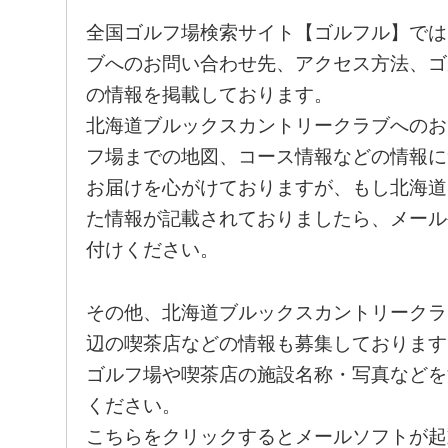
全国ゴルフ場検索サイト【ゴルフル】では
ブへのお問い合わせ先、アクセス方法、ゴ
の情報を掲載しております。
北海道ブルックスカントリークラブへのお
フ場までの地図、コース情報などの情報に
お届けを心がけておりますが、もし北海道
た情報が記載されておりましたら、メール
付けください。
その他、北海道ブルックスカントリークラ
辺の喫茶店などの情報も募集しております
ゴルフ場や喫茶店の施設名称・写真などを
ください。
こちらをクリックするとメールソフトが起