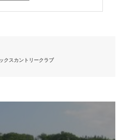
ックスカントリークラブ