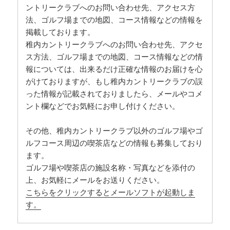
ントリークラブへのお問い合わせ先、アクセス方
法、ゴルフ場までの地図、コース情報などの情報を
掲載しております。
稚内カントリークラブへのお問い合わせ先、アクセ
ス方法、ゴルフ場までの地図、コース情報などの情
報については、出来るだけ正確な情報のお届けを心
がけておりますが、もし稚内カントリークラブの誤
った情報が記載されておりましたら、メールやコメ
ント欄などでお気軽にお申し付けください。
その他、稚内カントリークラブ以外のゴルフ場やゴ
ルフコース周辺の喫茶店などの情報も募集しており
ます。
ゴルフ場や喫茶店の施設名称・写真などを添付の
上、お気軽にメールをお送りください。
こちらをクリックするとメールソフトが起動しま
す。