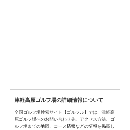
津軽高原ゴルフ場の詳細情報について
全国ゴルフ場検索サイト【ゴルフル】では、津軽高
原ゴルフ場へのお問い合わせ先、アクセス方法、ゴ
ルフ場までの地図、コース情報などの情報を掲載し