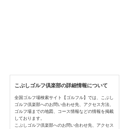
こぶしゴルフ倶楽部の詳細情報について
全国ゴルフ場検索サイト【ゴルフル】では、こぶし
ゴルフ倶楽部へのお問い合わせ先、アクセス方法、
ゴルフ場までの地図、コース情報などの情報を掲載
しております。
こぶしゴルフ倶楽部へのお問い合わせ先、アクセス