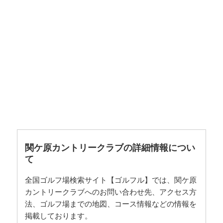
関ケ原カントリークラブの詳細情報につい
て
全国ゴルフ場検索サイト【ゴルフル】では、関ケ原
カントリークラブへのお問い合わせ先、アクセス方
法、ゴルフ場までの地図、コース情報などの情報を
掲載しております。