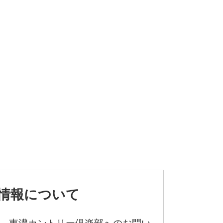
情報について