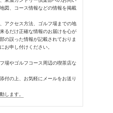
、東濃カントリー倶楽部へのお問い
地図、コース情報などの情報を掲載
、アクセス方法、ゴルフ場までの地
来るだけ正確な情報のお届けを心が
部の誤った情報が記載されておりま
にお申し付けください。
フ場やゴルフコース周辺の喫茶店な
添付の上、お気軽にメールをお送り
動します。