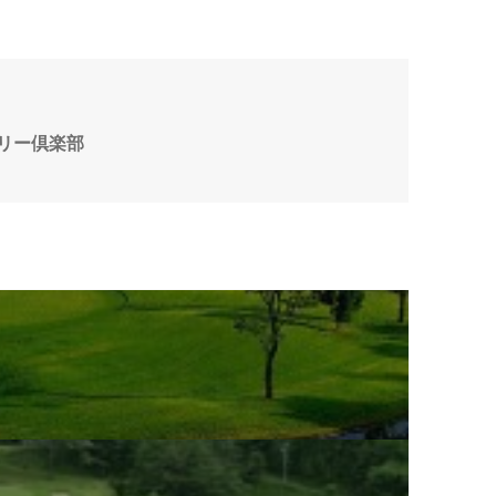
リー倶楽部