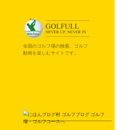
全国のゴルフ場の検索、ゴルフ
動画を楽しむサイトです。