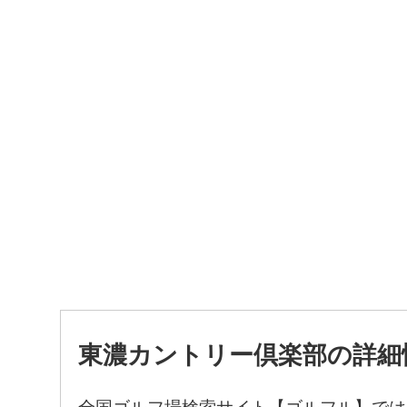
東濃カントリー倶楽部の詳細