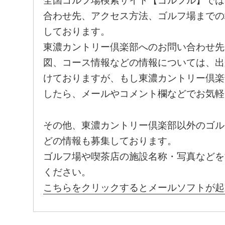
全国ゴルフ場検索サイト【ゴルフル】では
合わせ先、アクセス方法、ゴルフ場までの
しております。
東濃カントリー倶楽部へのお問い合わせ先
図、コース情報などの情報については、出
けておりますが、もし東濃カントリー倶楽
したら、メールやコメント欄などでお気軽
その他、東濃カントリー倶楽部以外のゴル
どの情報も募集しております。
ゴルフ場や喫茶店の施設名称・写真などを
ください。
こちらをクリックするとメールソフトが起