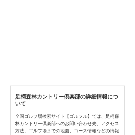
足柄森林カントリー倶楽部の詳細情報につ
いて
全国ゴルフ場検索サイト【ゴルフル】では、足柄森
林カントリー倶楽部へのお問い合わせ先、アクセス
方法、ゴルフ場までの地図、コース情報などの情報