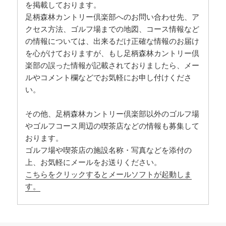
を掲載しております。
足柄森林カントリー倶楽部へのお問い合わせ先、ア
クセス方法、ゴルフ場までの地図、コース情報など
の情報については、出来るだけ正確な情報のお届け
を心がけておりますが、もし足柄森林カントリー倶
楽部の誤った情報が記載されておりましたら、メー
ルやコメント欄などでお気軽にお申し付けくださ
い。
その他、足柄森林カントリー倶楽部以外のゴルフ場
やゴルフコース周辺の喫茶店などの情報も募集して
おります。
ゴルフ場や喫茶店の施設名称・写真などを添付の
上、お気軽にメールをお送りください。
こちらをクリックするとメールソフトが起動しま
す。