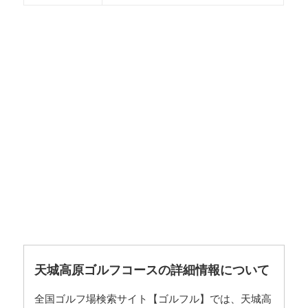
天城高原ゴルフコースの詳細情報について
全国ゴルフ場検索サイト【ゴルフル】では、天城高