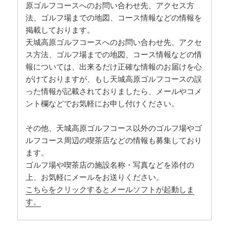
原ゴルフコースへのお問い合わせ先、アクセス方
法、ゴルフ場までの地図、コース情報などの情報を
掲載しております。
天城高原ゴルフコースへのお問い合わせ先、アクセ
ス方法、ゴルフ場までの地図、コース情報などの情
報については、出来るだけ正確な情報のお届けを心
がけておりますが、もし天城高原ゴルフコースの誤
った情報が記載されておりましたら、メールやコメ
ント欄などでお気軽にお申し付けください。
その他、天城高原ゴルフコース以外のゴルフ場やゴ
ルフコース周辺の喫茶店などの情報も募集しており
ます。
ゴルフ場や喫茶店の施設名称・写真などを添付の
上、お気軽にメールをお送りください。
こちらをクリックするとメールソフトが起動しま
す。