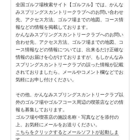
全国ゴルフ場検索サイト【ゴルフル】では、かんな
みスプリングスカントリークラブへのお問い合わせ
先、アクセス方法、ゴルフ場までの地図、コース情
報などの情報を掲載しております。
かんなみスプリングスカントリークラブへのお問い
合わせ先、アクセス方法、ゴルフ場までの地図、コ
ース情報などの情報については、出来るだけ正確な
情報のお届けを心がけておりますが、もしかんなみ
スプリングスカントリークラブの誤った情報が記載
されておりましたら、メールやコメント欄などでお
気軽にお申し付けください。
その他、かんなみスプリングスカントリークラブ以
外のゴルフ場やゴルフコース周辺の喫茶店などの情
報も募集しております。
ゴルフ場や喫茶店の施設名称・写真などを添付の
上、お気軽にメールをお送りください。
こちらをクリックするとメールソフトが起動しま
す。