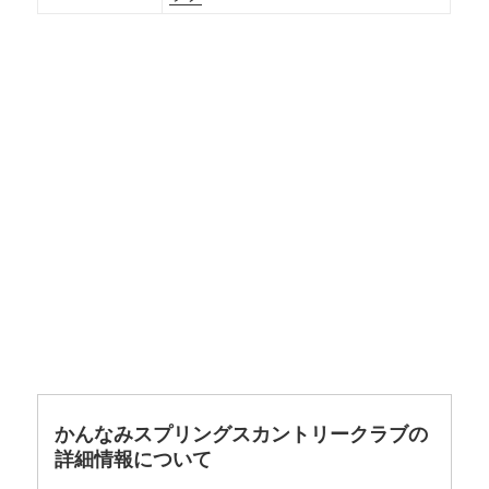
かんなみスプリングスカントリークラブの
詳細情報について