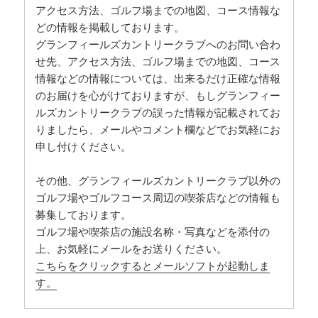
アクセス方法、ゴルフ場までの地図、コース情報な
どの情報を掲載しております。
グランフィールズカントリークラブへのお問い合わ
せ先、アクセス方法、ゴルフ場までの地図、コース
情報などの情報については、出来るだけ正確な情報
のお届けを心がけておりますが、もしグランフィー
ルズカントリークラブの誤った情報が記載されてお
りましたら、メールやコメント欄などでお気軽にお
申し付けください。
その他、グランフィールズカントリークラブ以外の
ゴルフ場やゴルフコース周辺の喫茶店などの情報も
募集しております。
ゴルフ場や喫茶店の施設名称・写真などを添付の
上、お気軽にメールをお送りください。
こちらをクリックするとメールソフトが起動しま
す。