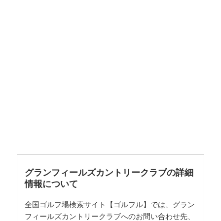
グランフィールズカントリークラブの詳細
情報について
全国ゴルフ場検索サイト【ゴルフル】では、グラン
フィールズカントリークラブへのお問い合わせ先、