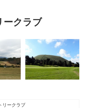
リークラブ
トリークラブ