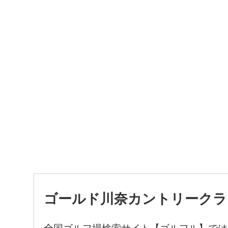
ゴールド川奈カントリークラ