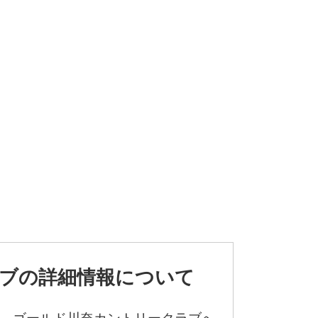
ブの詳細情報について