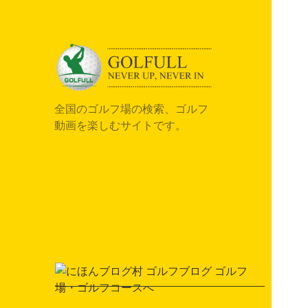
全国のゴルフ場の検索、ゴルフ
動画を楽しむサイトです。