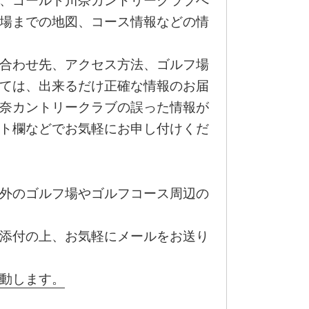
、ゴールド川奈カントリークラブへ
場までの地図、コース情報などの情
合わせ先、アクセス方法、ゴルフ場
ては、出来るだけ正確な情報のお届
奈カントリークラブの誤った情報が
ト欄などでお気軽にお申し付けくだ
外のゴルフ場やゴルフコース周辺の
添付の上、お気軽にメールをお送り
動します。