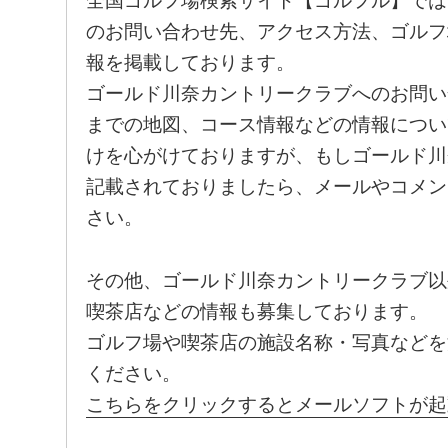
全国ゴルフ場検索サイト【ゴルフル】では
のお問い合わせ先、アクセス方法、ゴルフ
報を掲載しております。
ゴールド川奈カントリークラブへのお問い
までの地図、コース情報などの情報につい
けを心がけておりますが、もしゴールド川
記載されておりましたら、メールやコメン
さい。
その他、ゴールド川奈カントリークラブ以
喫茶店などの情報も募集しております。
ゴルフ場や喫茶店の施設名称・写真などを
ください。
こちらをクリックするとメールソフトが起