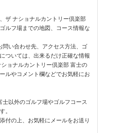
、ザ ナショナルカントリー倶楽部
ゴルフ場までの地図、コース情報な
のお問い合わせ先、アクセス方法、ゴ
については、出来るだけ正確な情報
ナショナルカントリー倶楽部 富士の
ールやコメント欄などでお気軽にお
 富士以外のゴルフ場やゴルフコース
す。
添付の上、お気軽にメールをお送り