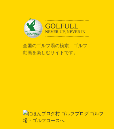
全国のゴルフ場の検索、ゴルフ
動画を楽しむサイトです。