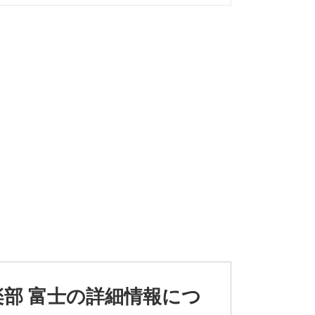
楽部 富士の詳細情報につ