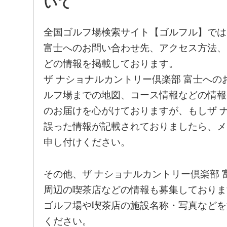
いて
全国ゴルフ場検索サイト【ゴルフル】では
富士へのお問い合わせ先、アクセス方法、
どの情報を掲載しております。
ザ ナショナルカントリー倶楽部 富士へ
ルフ場までの地図、コース情報などの情報
のお届けを心がけておりますが、もしザ 
誤った情報が記載されておりましたら、メ
申し付けください。
その他、ザ ナショナルカントリー倶楽部
周辺の喫茶店などの情報も募集しておりま
ゴルフ場や喫茶店の施設名称・写真などを
ください。