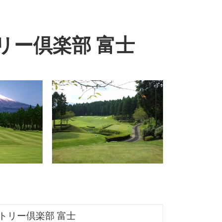
リー倶楽部 富士
トリー倶楽部 富士