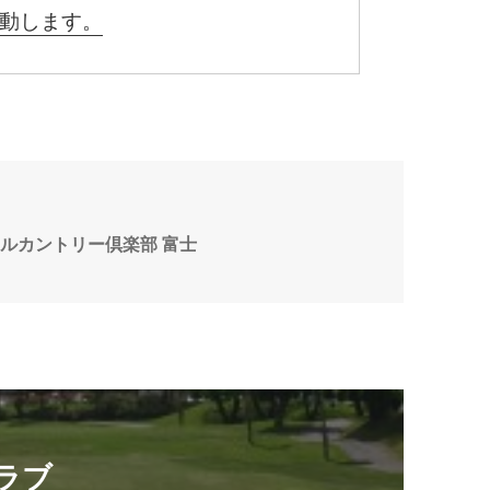
動します。
ナルカントリー倶楽部 富士
ラブ