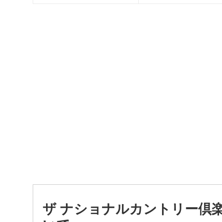
ザ ナショナルカントリー倶