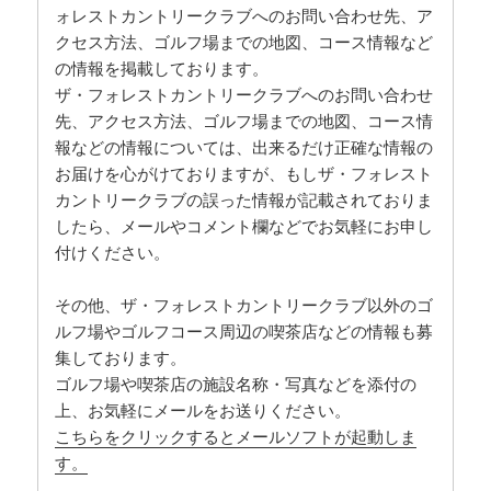
ォレストカントリークラブへのお問い合わせ先、ア
クセス方法、ゴルフ場までの地図、コース情報など
の情報を掲載しております。
ザ・フォレストカントリークラブへのお問い合わせ
先、アクセス方法、ゴルフ場までの地図、コース情
報などの情報については、出来るだけ正確な情報の
お届けを心がけておりますが、もしザ・フォレスト
カントリークラブの誤った情報が記載されておりま
したら、メールやコメント欄などでお気軽にお申し
付けください。
その他、ザ・フォレストカントリークラブ以外のゴ
ルフ場やゴルフコース周辺の喫茶店などの情報も募
集しております。
ゴルフ場や喫茶店の施設名称・写真などを添付の
上、お気軽にメールをお送りください。
こちらをクリックするとメールソフトが起動しま
す。