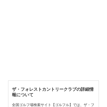
ザ・フォレストカントリークラブの詳細情
報について
全国ゴルフ場検索サイト【ゴルフル】では、ザ・フ