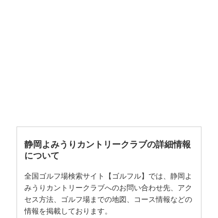
静岡よみうりカントリークラブの詳細情報
について
全国ゴルフ場検索サイト【ゴルフル】では、静岡よ
みうりカントリークラブへのお問い合わせ先、アク
セス方法、ゴルフ場までの地図、コース情報などの
情報を掲載しております。