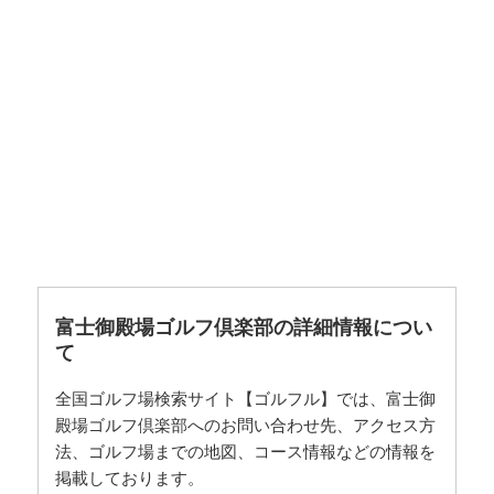
富士御殿場ゴルフ倶楽部の詳細情報につい
て
全国ゴルフ場検索サイト【ゴルフル】では、富士御
殿場ゴルフ倶楽部へのお問い合わせ先、アクセス方
法、ゴルフ場までの地図、コース情報などの情報を
掲載しております。