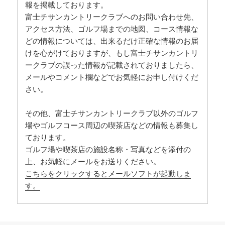
報を掲載しております。
富士チサンカントリークラブへのお問い合わせ先、
アクセス方法、ゴルフ場までの地図、コース情報な
どの情報については、出来るだけ正確な情報のお届
けを心がけておりますが、もし富士チサンカントリ
ークラブの誤った情報が記載されておりましたら、
メールやコメント欄などでお気軽にお申し付けくだ
さい。
その他、富士チサンカントリークラブ以外のゴルフ
場やゴルフコース周辺の喫茶店などの情報も募集し
ております。
ゴルフ場や喫茶店の施設名称・写真などを添付の
上、お気軽にメールをお送りください。
こちらをクリックするとメールソフトが起動しま
す。