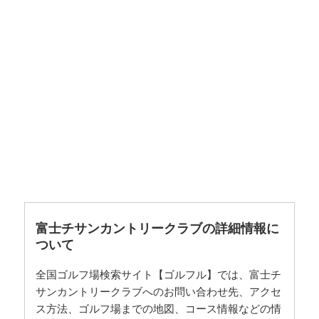
富士チサンカントリークラブの詳細情報に
ついて
全国ゴルフ場検索サイト【ゴルフル】では、富士チ
サンカントリークラブへのお問い合わせ先、アクセ
ス方法、ゴルフ場までの地図、コース情報などの情