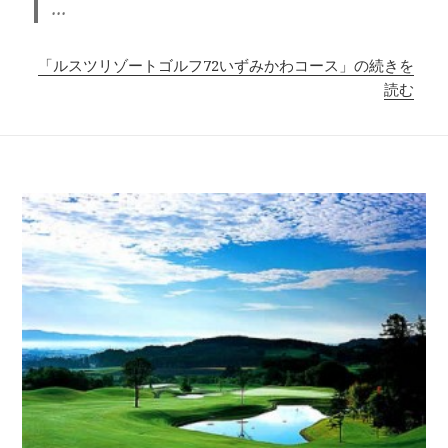
...
「ルスツリゾートゴルフ72いずみかわコース」の続きを
読む