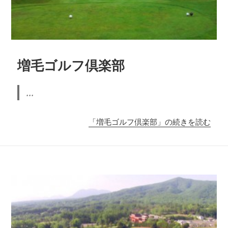
増毛ゴルフ倶楽部
...
「増毛ゴルフ倶楽部」の続きを読む