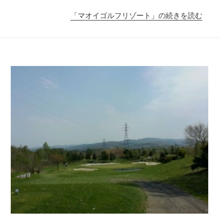
「マオイゴルフリゾート」の続きを読む