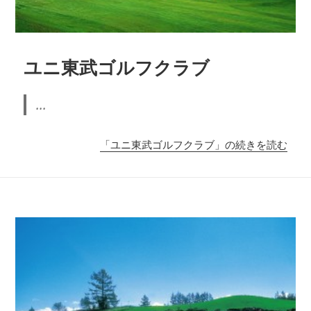
ユニ東武ゴルフクラブ
...
「ユニ東武ゴルフクラブ」の続きを読む