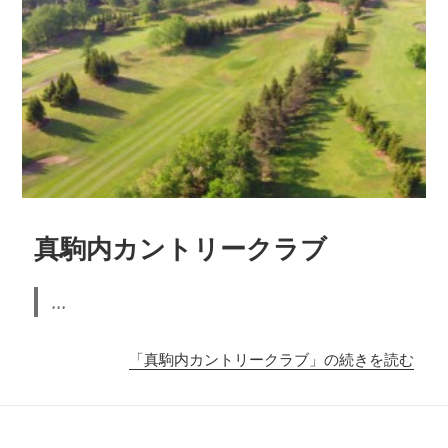
真駒内カントリークラブ
...
「真駒内カントリークラブ」の続きを読む