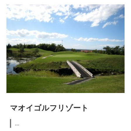
マオイゴルフリゾート
...