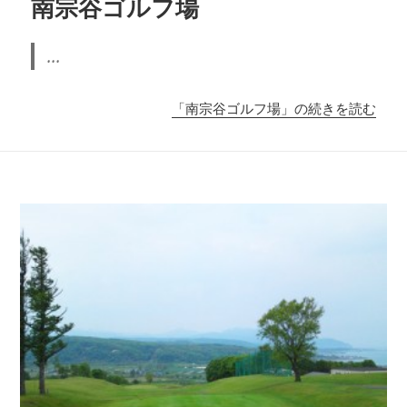
南宗谷ゴルフ場
...
「南宗谷ゴルフ場」の続きを読む