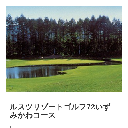
ルスツリゾートゴルフ72いず
みかわコース