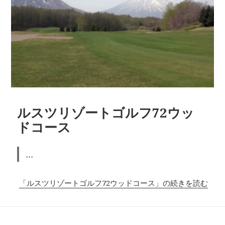
ルスツリゾートゴルフ72ウッ
ドコース
...
「ルスツリゾートゴルフ72ウッドコース」の続きを読む